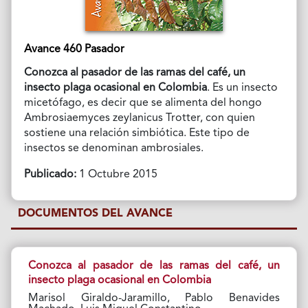
Avance 460 Pasador
Conozca al pasador de las ramas del café, un
insecto plaga ocasional en Colombia
. Es un insecto
micetófago, es decir que se alimenta del hongo
Ambrosiaemyces zeylanicus Trotter, con quien
sostiene una relación simbiótica. Este tipo de
insectos se denominan ambrosiales.
Publicado:
1 Octubre 2015
DOCUMENTOS DEL AVANCE
Conozca al pasador de las ramas del café, un
insecto plaga ocasional en Colombia
Marisol Giraldo-Jaramillo, Pablo Benavides