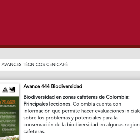
/
AVANCES TÉCNICOS CENICAFÉ
Avance 444 Biodiversidad
Biodiversidad en zonas cafeteras de Colombia:
Principales lecciones
. Colombia cuenta con
información que permite hacer evaluaciones inicial
sobre los problemas y potenciales para la
conservación de la biodiversidad en algunas regio
cafeteras.