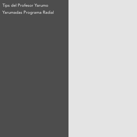
Tips del Profesor Yarumo
Yarumadas Programa Radial