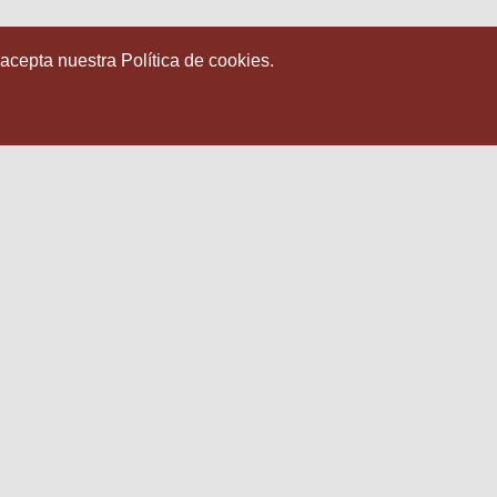
 acepta nuestra Política de cookies.