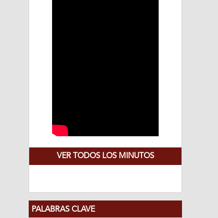
VER TODOS LOS MINUTOS
PALABRAS CLAVE