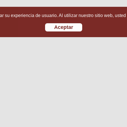
r su experiencia de usuario. Al utilizar nuestro sitio web, usted
Aceptar