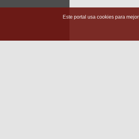
Este portal usa cookies para mejora