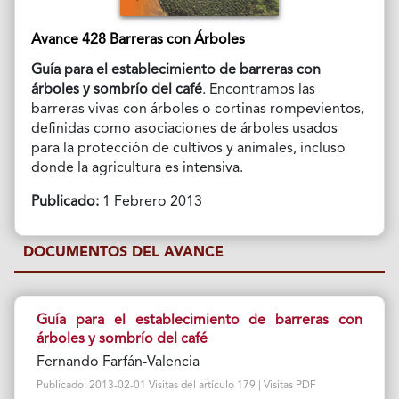
Avance 428 Barreras con Árboles
Guía para el establecimiento de barreras con
árboles y sombrío del café
. Encontramos las
barreras vivas con árboles o cortinas rompevientos,
definidas como asociaciones de árboles usados
para la protección de cultivos y animales, incluso
donde la agricultura es intensiva.
Publicado:
1 Febrero 2013
DOCUMENTOS DEL AVANCE
Guía para el establecimiento de barreras con
árboles y sombrío del café
Fernando Farfán-Valencia
Publicado: 2013-02-01 Visitas del artículo 179 | Visitas PDF