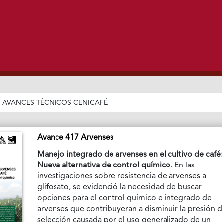
/
AVANCES TÉCNICOS CENICAFÉ
Avance 417 Arvenses
Manejo integrado de arvenses en el cultivo de café
Nueva alternativa de control químico
. En las
investigaciones sobre resistencia de arvenses a
glifosato, se evidenció la necesidad de buscar
opciones para el control químico e integrado de
arvenses que contribuyeran a disminuir la presión 
selección causada por el uso generalizado de un