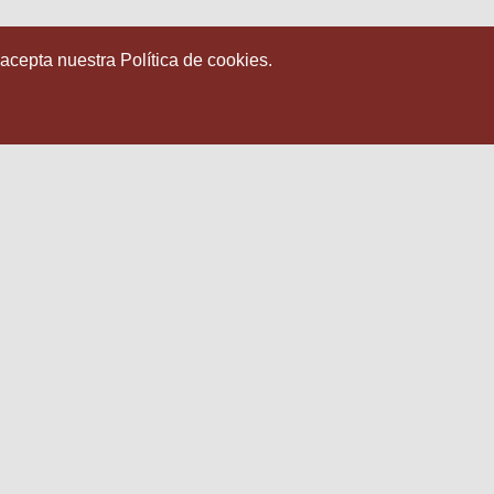
 acepta nuestra Política de cookies.