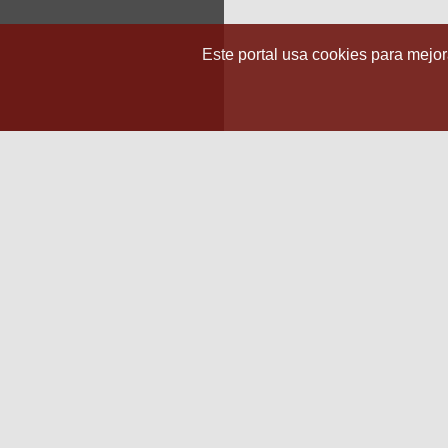
Este portal usa cookies para mejora