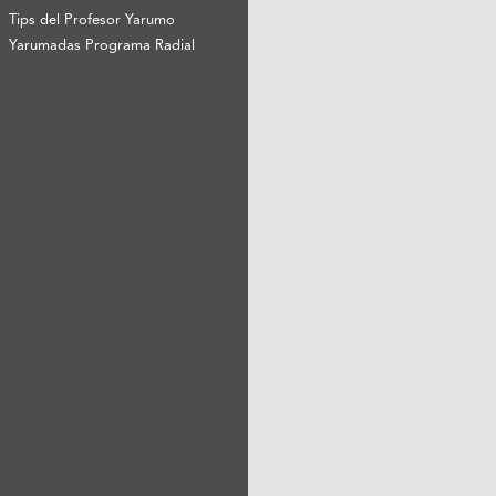
Tips del Profesor Yarumo
Yarumadas Programa Radial