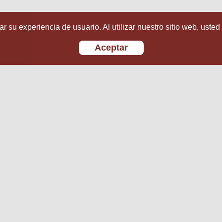
r su experiencia de usuario. Al utilizar nuestro sitio web, usted
Aceptar