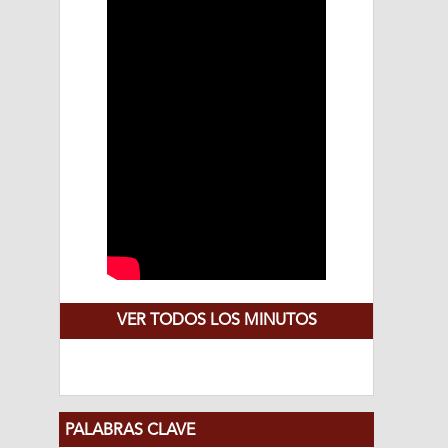
VER TODOS LOS MINUTOS
PALABRAS CLAVE