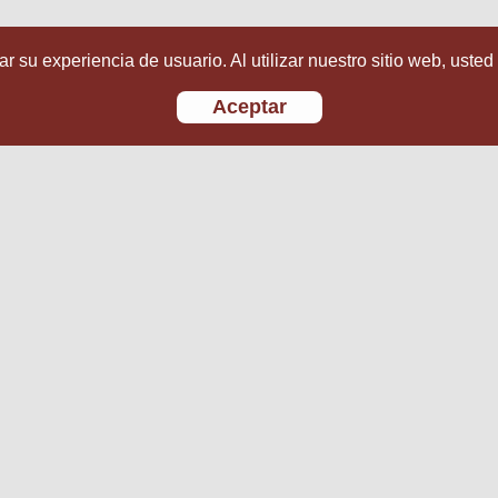
r su experiencia de usuario. Al utilizar nuestro sitio web, usted
Aceptar