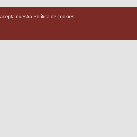
 acepta nuestra Política de cookies.