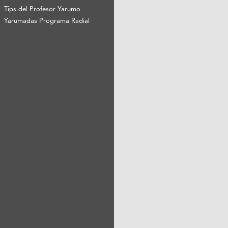
Tips del Profesor Yarumo
Yarumadas Programa Radial