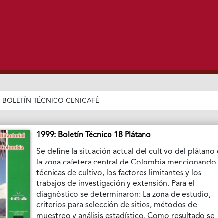
/
BOLETÍN TÉCNICO CENICAFÉ
1999: Boletín Técnico 18 Plátano
Se define la situación actual del cultivo del plátano
la zona cafetera central de Colombia mencionando 
técnicas de cultivo, los factores limitantes y los
trabajos de investigación y extensión. Para el
diagnóstico se determinaron: La zona de estudio,
criterios para selección de sitios, métodos de
muestreo y análisis estadístico. Como resultado se