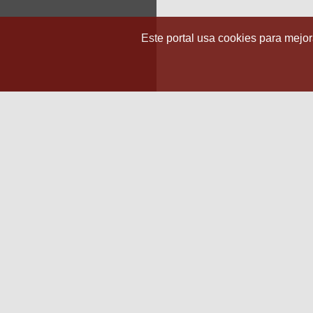
Este portal usa cookies para mejora