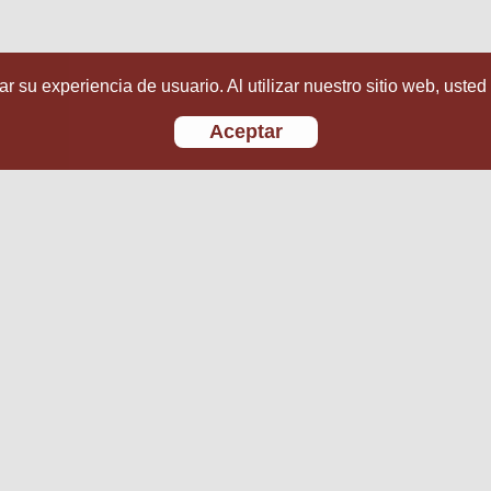
r su experiencia de usuario. Al utilizar nuestro sitio web, usted
Aceptar