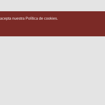
 acepta nuestra Política de cookies.