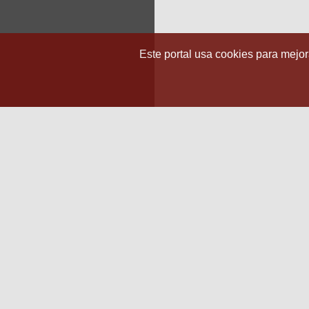
Este portal usa cookies para mejora