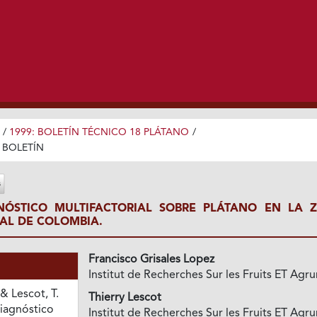
/
1999: BOLETÍN TÉCNICO 18 PLÁTANO
/
BOLETÍN
NÓSTICO MULTIFACTORIAL SOBRE PLÁTANO EN LA 
AL DE COLOMBIA.
Francisco Grisales Lopez
Institut de Recherches Sur les Fruits ET Agr
 & Lescot, T.
Thierry Lescot
diagnóstico
Institut de Recherches Sur les Fruits ET Agr