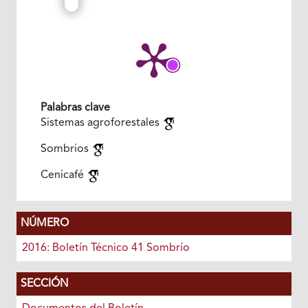
Palabras clave
Sistemas agroforestales
Sombrios
Cenicafé
NÚMERO
2016: Boletín Técnico 41 Sombrío
SECCIÓN