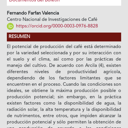
Documentos del Boletín
Fernando Farfan Valencia
Centro Nacional de Investigaciones de Café
https://orcid.org/0000-0003-0976-8828
RESUMEN
El potencial de producción del café está determinado
por la variedad seleccionada y por su interacción con
el suelo y el clima, así como por las prácticas de
manejo del cultivo. De acuerdo con Arcila (4), existen
diferentes niveles de productividad agrícola,
dependiendo de los factores limitantes que se
encuentren en el proceso. Cuando las condiciones son
ideales, se obtiene la máxima producción posible o
producción potencial; sin embargo, en la práctica
existen factores como la disponibilidad de agua, la
radiación solar, la alta temperatura y la disponibilidad
de nutrimentos, entre otros, que impiden alcanzar la
producción potencial y sólo permiten la obtención de