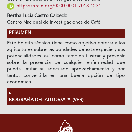
https://orcid.org/0000-0001-7013-1231
Bertha Lucia Castro Caicedo
Centro Nacional de Investigaciones de Café
RESUMEN
Este boletín técnico tiene como objetivo enterar a los
agricultores sobre las bondades de esta especie y sus
potencialidades, así como también ilustrar y prevenir
sobre la presencia de cualquier enfermedad que
pueda limitar su adecuado aprovechamiento y por
tanto, convertirla en una buena opción de tipo
económico.
BIOGRAFÍA DEL AUTOR/A
(VER)