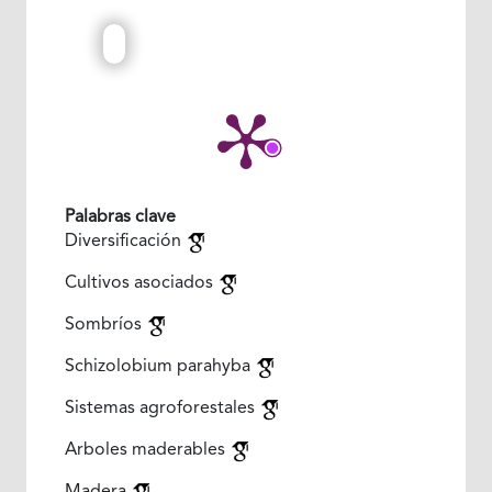
Palabras clave
Diversificación
Cultivos asociados
Sombríos
Schizolobium parahyba
Sistemas agroforestales
Arboles maderables