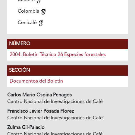
Madera
Colombia
Cenicafé
NÚMERO
2004: Boletín Técnico 26 Especies forestales
SECCIÓN
Documentos del Boletín
Carlos Mario Ospina Penagos
Centro Nacional de Investigaciones de Café
Francisco Javier Posada Florez
Centro Nacional de Investigaciones de Café
Zulma Gil-Palacio
Centro Nacional de Investigaciones de Café