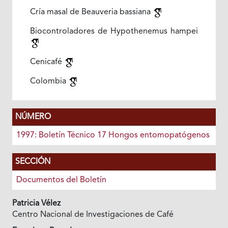
Cría masal de Beauveria bassiana
Biocontroladores de Hypothenemus hampei
Cenicafé
Colombia
NÚMERO
1997: Boletín Técnico 17 Hongos entomopatógenos
SECCIÓN
Documentos del Boletín
Patricia Vélez
Centro Nacional de Investigaciones de Café