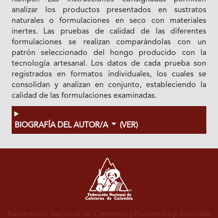
analizar los productos presentados en sustratos
naturales o formulaciones en seco con materiales
inertes. Las pruebas de calidad de las diferentes
formulaciones se realizan comparándolas con un
patrón seleccionado del hongo producido con la
tecnología artesanal. Los datos de cada prueba son
registrados en formatos individuales, los cuales se
consolidan y analizan en conjunto, estableciendo la
calidad de las formulaciones examinadas.
BIOGRAFÍA DEL AUTOR/A
(VER)
Federación Nacional de Cafeteros
| Powered by: Cenicafé