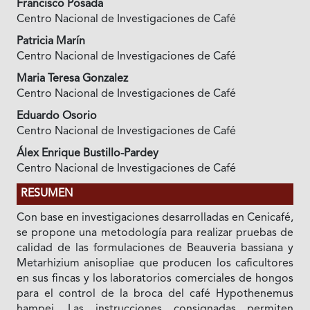
Francisco Posada
Centro Nacional de Investigaciones de Café
Patricia Marín
Centro Nacional de Investigaciones de Café
Maria Teresa Gonzalez
Centro Nacional de Investigaciones de Café
Eduardo Osorio
Centro Nacional de Investigaciones de Café
Álex Enrique Bustillo-Pardey
Centro Nacional de Investigaciones de Café
RESUMEN
Con base en investigaciones desarrolladas en Cenicafé,
se propone una metodología para realizar pruebas de
calidad de las formulaciones de Beauveria bassiana y
Metarhizium anisopliae que producen los caficultores
en sus fincas y los laboratorios comerciales de hongos
para el control de la broca del café Hypothenemus
hampei. Las instrucciones consignadas permiten