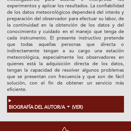
experimentos y aplicar los resultados. La confiabilidad
de los datos meteorológicos dependerá del interés y
preparación del observador para efectuar su labor, de
la continuidad en la obtención de los datos y del
conocimiento y cuidado en el manejo que tenga de
cada instrumento. El presente instructivo pretende
que todas aquellas personas que directa o
indirectamente tengan a su cargo una estación
meteorológica, especialmente los observadores en
quienes está la adquisición directa de los datos,
tengan la capacidad de resolver algunos problemas
que se presentan con frecuencia y que son de fácil
solución, con el fin de obtener un servicio más
eficiente.
BIOGRAFÍA DEL AUTOR/A
(VER)