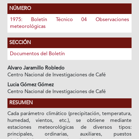
NÚMERO
1975: Boletín Técnico 04 Observaciones
meteorológicas
SECCIÓN
Documentos del Boletín
Alvaro Jaramillo Robledo
Centro Nacional de Investigaciones de Café
Lucia Gómez Gómez
Centro Nacional de Investigaciones de Café
RESUMEN
Cada parámetro climático (precipitación, temperatura,
humedad, vientos, etc.), se obtiene mediante
estaciones meteorológicas de diversos tipos:
principales, ordinarias, auxiliares, puestos