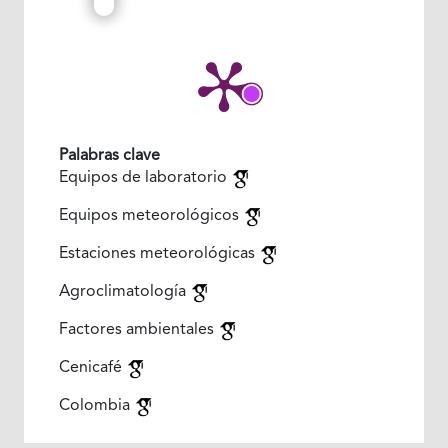
Palabras clave
Equipos de laboratorio
Equipos meteorológicos
Estaciones meteorológicas
Agroclimatología
Factores ambientales
Cenicafé
Colombia