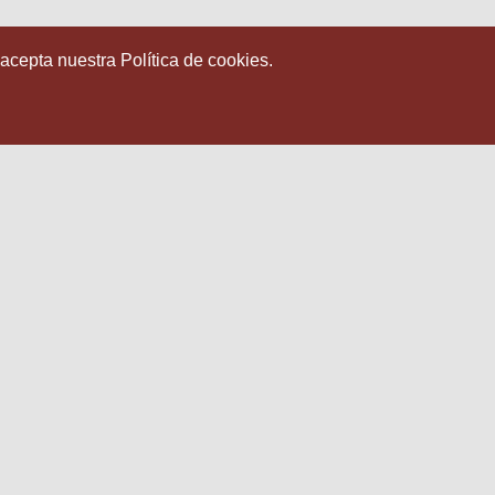
 acepta nuestra Política de cookies.