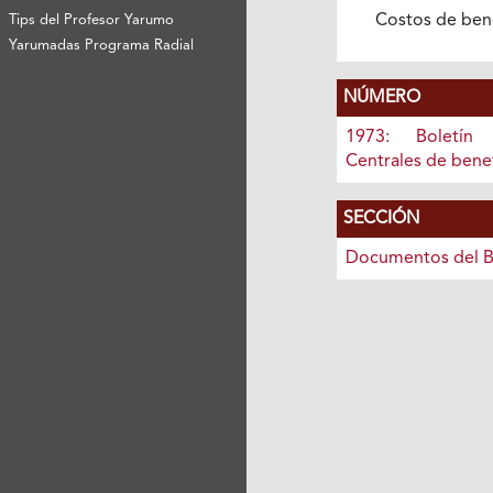
Costos de ben
Tips del Profesor Yarumo
Yarumadas Programa Radial
NÚMERO
1973: Boletín
Centrales de benef
SECCIÓN
Documentos del B