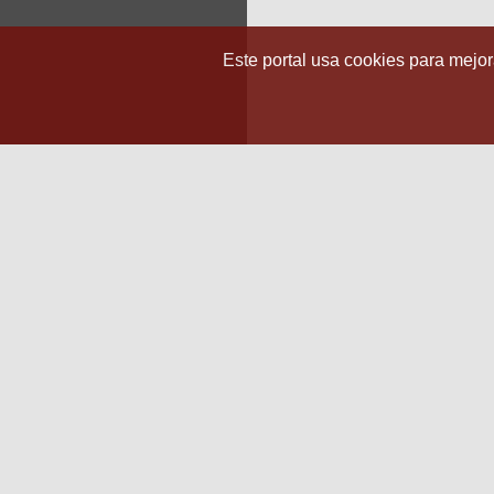
Este portal usa cookies para mejora