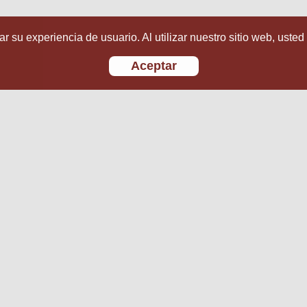
r su experiencia de usuario. Al utilizar nuestro sitio web, usted
Aceptar