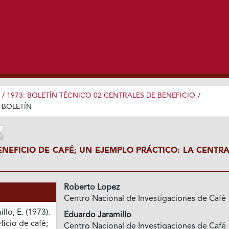
/
1973: BOLETÍN TÉCNICO 02 CENTRALES DE BENEFICIO
/
BOLETÍN
ENEFICIO DE CAFÉ; UN EJEMPLO PRÁCTICO: LA CENTRA
Roberto Lopez
Centro Nacional de Investigaciones de Café
llo, E. (1973).
Eduardo Jaramillo
icio de café;
Centro Nacional de Investigaciones de Café