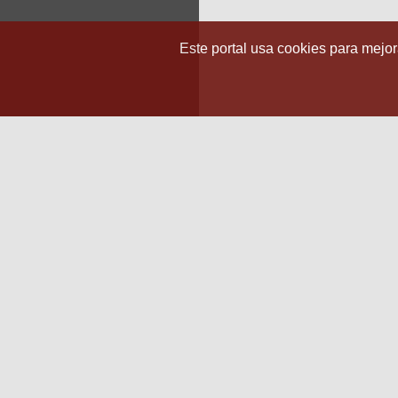
Este portal usa cookies para mejora