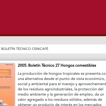
/
BOLETÍN TÉCNICO CENICAFÉ
2005: Boletín Técnico 27 Hongos comestibles
La producción de hongos tropicales se presenta 
una alternativa desde el punto de vista económico,
social y ambiental para el manejo y aprovechamien
de los residuos agroindustriales, la protección del
medio ambiente y la generación de empleo, da un
valor agregado a los residuos sólidos, además de
obtener un producto de interés en los mercados