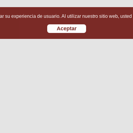
r su experiencia de usuario. Al utilizar nuestro sitio web, usted
Aceptar