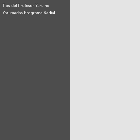
Tips del Profesor Yarumo
Yarumadas Programa Radial