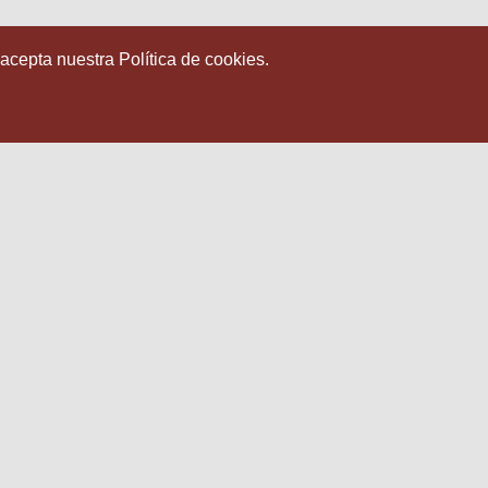
 acepta nuestra Política de cookies.