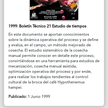
1999: Boletín Técnico 21 Estudio de tiempos
En este documento se aportan conocimientos
sobre la dinámica operativa del proceso y se define
y evalúa, en el campo, un método mejorado de
cosecha. El estudio sistemático de la cosecha
manual permite conocer en detalle este proceso,
convirtiéndose en una herramienta para estudios de
mecanización, cosecha manual asistida,
optimización operativa del proceso y por ende,
para realizar los trabajos tendientes al control
cultural de la broca del café Hypothenemus
hampei.
Publicado:
1 Junio 1999