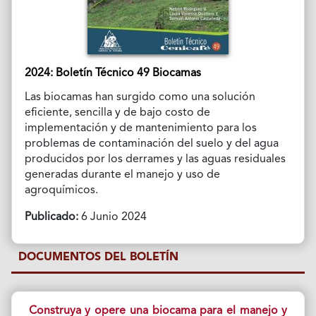
2024: Boletín Técnico 49 Biocamas
Las biocamas han surgido como una solución
eficiente, sencilla y de bajo costo de
implementación y de mantenimiento para los
problemas de contaminación del suelo y del agua
producidos por los derrames y las aguas residuales
generadas durante el manejo y uso de
agroquímicos.
Publicado:
6 Junio 2024
DOCUMENTOS DEL BOLETÍN
Construya y opere una biocama para el manejo y