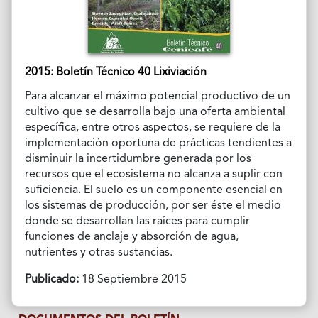
2015: Boletín Técnico 40 Lixiviación
Para alcanzar el máximo potencial productivo de un
cultivo que se desarrolla bajo una oferta ambiental
específica, entre otros aspectos, se requiere de la
implementación oportuna de prácticas tendientes a
disminuir la incertidumbre generada por los
recursos que el ecosistema no alcanza a suplir con
suficiencia. El suelo es un componente esencial en
los sistemas de producción, por ser éste el medio
donde se desarrollan las raíces para cumplir
funciones de anclaje y absorción de agua,
nutrientes y otras sustancias.
Publicado:
18 Septiembre 2015