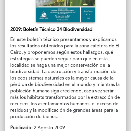
2009: Boletín Técnico 34 Biodiversidad
En este boletín técnico presentamos y explicamos
los resultados obtenidos para la zona cafetera de El
Cairo, y proponemos según estos hallazgos, qué
estrategias se pueden seguir para que en esta
localidad se haga una mejor conservación de la
biodiversidad. La destrucción y transformación de
los ecosistemas naturales es la mayor causa de la
pérdida de biodiversidad en el mundo y mientras la
población humana siga creciendo, cada vez serán
más los hábitats transformados por la extracción de
recursos, los asentamientos humanos, el exceso de
residuos y la modificación de grandes áreas para la
producción de bienes.
Publicado:
2 Agosto 2009