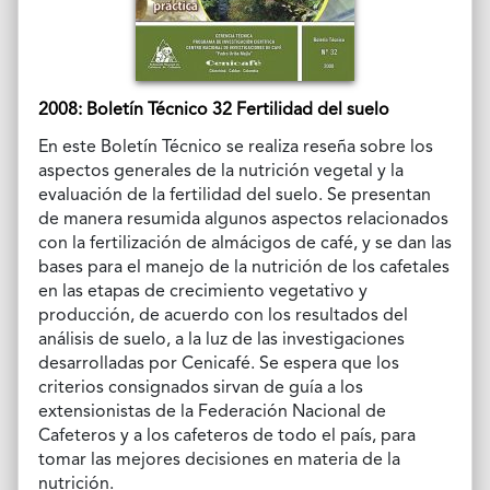
2008: Boletín Técnico 32 Fertilidad del suelo
En este Boletín Técnico se realiza reseña sobre los
aspectos generales de la nutrición vegetal y la
evaluación de la fertilidad del suelo. Se presentan
de manera resumida algunos aspectos relacionados
con la fertilización de almácigos de café, y se dan las
bases para el manejo de la nutrición de los cafetales
en las etapas de crecimiento vegetativo y
producción, de acuerdo con los resultados del
análisis de suelo, a la luz de las investigaciones
desarrolladas por Cenicafé. Se espera que los
criterios consignados sirvan de guía a los
extensionistas de la Federación Nacional de
Cafeteros y a los cafeteros de todo el país, para
tomar las mejores decisiones en materia de la
nutrición.