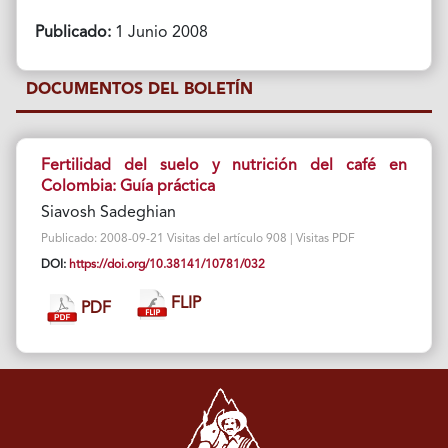
Publicado:
1 Junio 2008
DOCUMENTOS DEL BOLETÍN
Fertilidad del suelo y nutrición del café en
Colombia: Guía práctica
Siavosh Sadeghian
Publicado: 2008-09-21 Visitas del artículo 908 | Visitas PDF
DOI:
https://doi.org/10.38141/10781/032
FLIP
PDF