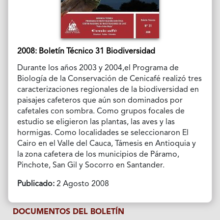
2008: Boletín Técnico 31 Biodiversidad
Durante los años 2003 y 2004,el Programa de
Biología de la Conservación de Cenicafé realizó tres
caracterizaciones regionales de la biodiversidad en
paisajes cafeteros que aún son dominados por
cafetales con sombra. Como grupos focales de
estudio se eligieron las plantas, las aves y las
hormigas. Como localidades se seleccionaron El
Cairo en el Valle del Cauca, Támesis en Antioquia y
la zona cafetera de los municipios de Páramo,
Pinchote, San Gil y Socorro en Santander.
Publicado:
2 Agosto 2008
DOCUMENTOS DEL BOLETÍN