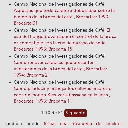
Centro Nacional de Investigaciones de Café,
Aspectos que todo cafetero debe saber sobre la
biología de la broca del café
,
Brocartas: 1993:
Brocarta 01
Centro Nacional de Investigaciones de Café,
El
uso del hongo boveria para el control de la broca
es compatible con la cría de gusano de seda
,
Brocartas: 1993: Brocarta 15
Centro Nacional de Investigaciones de Café,
Como renovar cafetales que presenten
infestaciones de la broca del café
,
Brocartas:
1994: Brocarta 21
Centro Nacional de Investigaciones de Café,
Como producir y manejar los cultivos madres o
cepa del hongo Beauveria bassiana en la finca
,
Brocartas: 1993: Brocarta 11
1-10 de 51
Siguiente
También puede
Iniciar una búsqueda de similitud