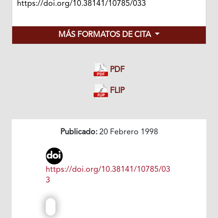
https://doi.org/10.38141/10785/033
MÁS FORMATOS DE CITA
PDF
FLIP
Publicado:
20 Febrero 1998
https://doi.org/10.38141/10785/03
3