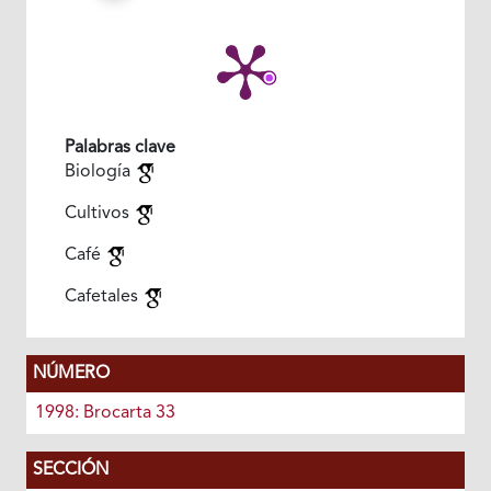
Palabras clave
Biología
Cultivos
Café
Cafetales
NÚMERO
1998: Brocarta 33
SECCIÓN