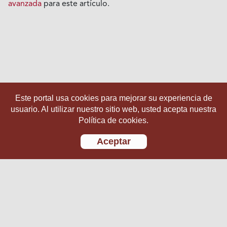
avanzada
para este artículo.
Este portal usa cookies para mejorar su experiencia de
usuario. Al utilizar nuestro sitio web, usted acepta nuestra
Política de cookies.
Aceptar