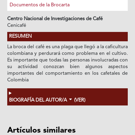
Documentos de la Brocarta
Centro Nacional de Investigaciones de Café
Cenicafé
RESUMEN
La broca del café es una plaga que llegó a la caficultura
colombiana y perdurará como problema en el cultivo.
Es importante que todas las personas involucradas con
su actividad conozcan bien algunos aspectos
importantes del comportamiento en los cafetales de
Colombia
BIOGRAFÍA DEL AUTOR/A
(VER)
Artículos similares