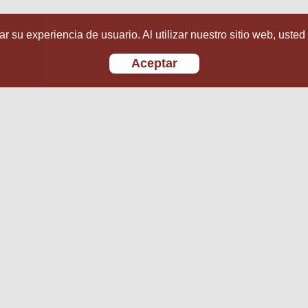
r su experiencia de usuario. Al utilizar nuestro sitio web, usted
Aceptar