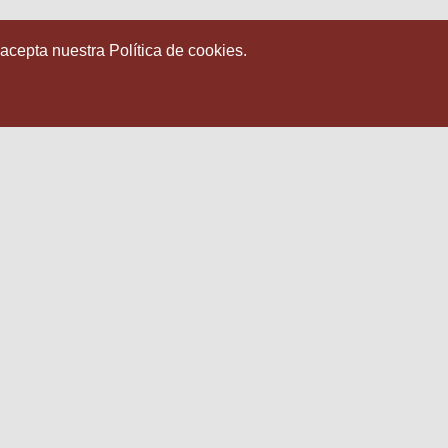
 acepta nuestra Política de cookies.