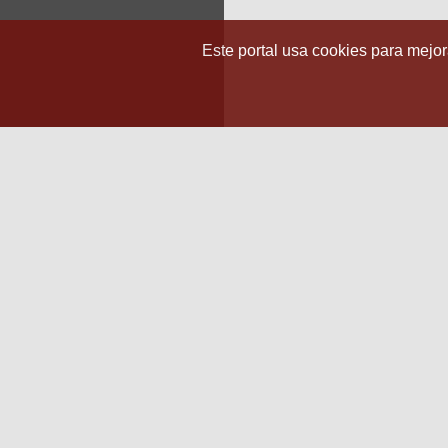
Este portal usa cookies para mejora