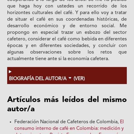
que haga hoy con ustedes un recorrido de los
horizontes culturales del café. Y para ello voy a tratar
de situar el café en sus coordenadas históricas, de
desarrollo económico y de entorno social. Me
propongo en especial trazar un esbozo del sector
cafetero, considerar el café como bebida en diferentes
épocas y en diferentes sociedades, y concluir con
algunas observaciones sobre los retos que
actualmente tiene ante si Ia economía cafetera.
BIOGRAFÍA DEL AUTOR/A
(VER)
Artículos más leídos del mismo
autor/a
Federación Nacional de Cafeteros de Colombia,
El
consumo interno de café en Colombia: medición y