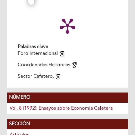
Palabras clave
Foro Internacional
Coordenadas Históricas
Sector Cafetero.
NÚMERO
Vol. 8 (1992): Ensayos sobre Economía Cafetera
SECCIÓN
Artículos