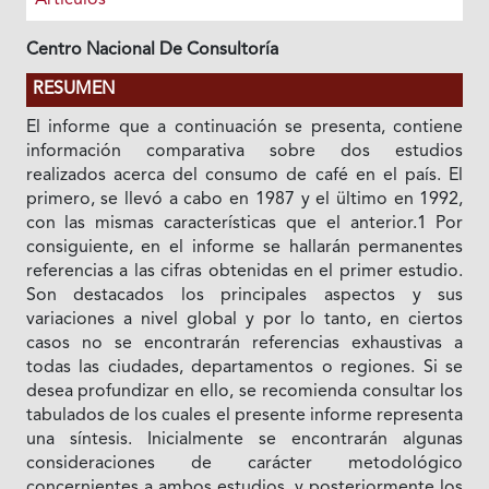
Centro Nacional De Consultoría
RESUMEN
El informe que a continuación se presenta, contiene
información comparativa sobre dos estudios
realizados acerca del consumo de café en el país. El
primero, se llevó a cabo en 1987 y el ültimo en 1992,
con las mismas características que el anterior.1 Por
consiguiente, en el informe se hallarán permanentes
referencias a las cifras obtenidas en el primer estudio.
Son destacados los principales aspectos y sus
variaciones a nivel global y por lo tanto, en ciertos
casos no se encontrarán referencias exhaustivas a
todas las ciudades, departamentos o regiones. Si se
desea profundizar en ello, se recomienda consultar los
tabulados de los cuales el presente informe representa
una síntesis. Inicialmente se encontrarán algunas
consideraciones de carácter metodológico
concernientes a ambos estudios, y posteriormente los