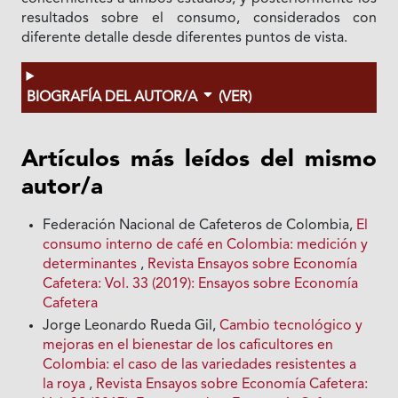
resultados sobre el consumo, considerados con
diferente detalle desde diferentes puntos de vista.
BIOGRAFÍA DEL AUTOR/A
(VER)
Artículos más leídos del mismo
autor/a
Federación Nacional de Cafeteros de Colombia,
El
consumo interno de café en Colombia: medición y
determinantes
,
Revista Ensayos sobre Economía
Cafetera: Vol. 33 (2019): Ensayos sobre Economía
Cafetera
Jorge Leonardo Rueda Gil,
Cambio tecnológico y
mejoras en el bienestar de los caficultores en
Colombia: el caso de las variedades resistentes a
la roya
,
Revista Ensayos sobre Economía Cafetera: