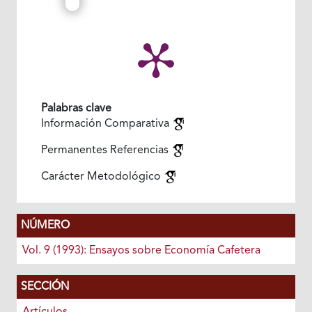
Palabras clave
Información Comparativa
Permanentes Referencias
Carácter Metodológico
NÚMERO
Vol. 9 (1993): Ensayos sobre Economía Cafetera
SECCIÓN
Artículos