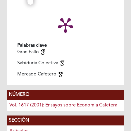
Palabras clave
Gran Fallo
Sabiduría Colectiva
Mercado Cafetero
NÚMERO
Vol. 1617 (2001): Ensayos sobre Economía Cafetera
SECCIÓN
Artículos