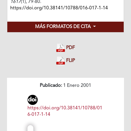
1617
(1), 79-80.
https://doi.org/10.38141/10788/016-017-1-14
MÁS FORMATOS DE CITA
PDF
FLIP
Publicado:
1 Enero 2001
https://doi.org/10.38141/10788/01
6-017-1-14