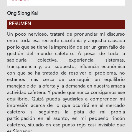
Ong Siong Kai
RESUMEN
Un poco nervioso, trataré de pronunciar mi discurso
entre toda esa reciente cacofonía y angustia causada
por lo que se tiene Ia impresión de ser un gran fallo de
gestión del mundo cafetero. A pesar de toda la
sabiduría colectiva, experiencia, sistemas,
transparencia y, por supuesto, influencia económica
con que se ha tratado de resolver el problema, no
estamos más cerca de conseguir un equilibrio
manejable de la oferta y Ia demanda en nuestra amada
actividad cafetera. Y puede que nunca consigamos ese
equiIibrio. Quizá pueda ayudarles a comprender mi
impresión acerca de lo que ocurrirá en el mercado
cafetero si seguimos Ia pista de mi propia
participación en el asunto, en mi pequeño rincón
cafetero, situado en ese punto rojo casi invisible que
es Singapur.