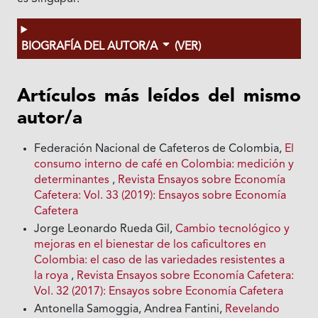
BIOGRAFÍA DEL AUTOR/A
(VER)
Artículos más leídos del mismo
autor/a
Federación Nacional de Cafeteros de Colombia,
El
consumo interno de café en Colombia: medición y
determinantes
,
Revista Ensayos sobre Economía
Cafetera: Vol. 33 (2019): Ensayos sobre Economía
Cafetera
Jorge Leonardo Rueda Gil,
Cambio tecnológico y
mejoras en el bienestar de los caficultores en
Colombia: el caso de las variedades resistentes a
la roya
,
Revista Ensayos sobre Economía Cafetera:
Vol. 32 (2017): Ensayos sobre Economía Cafetera
Antonella Samoggia, Andrea Fantini,
Revelando