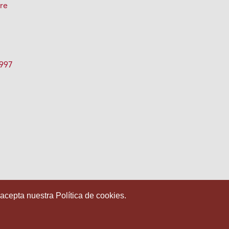
bre
1997
 acepta nuestra Política de cookies.