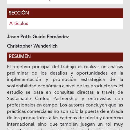
SECCIÓN
Artículos
Jason Potts Guido Fernández
Christopher Wunderlich
RESUMEN
El objetivo principal del trabajo es realizar un análisis
preliminar de los desafíos y oportunidades en Ia
implementación y promoción estratégica de Ia
sostenibilidad económica a nivel de los productores. El
estudio se basa en consultas directas a través de
Sustainable Coffee Partnership y entrevistas con
profesionales en campo. Los autores concluyen que las
prácticas comerciales no son solo Ia puerta de entrada
de los productores a las cadenas de oferta y comercio
internacional, sino que también juegan un rol muy