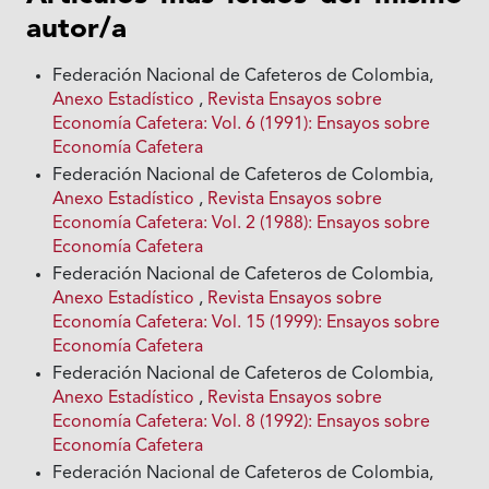
autor/a
Federación Nacional de Cafeteros de Colombia,
Anexo Estadístico
,
Revista Ensayos sobre
Economía Cafetera: Vol. 6 (1991): Ensayos sobre
Economía Cafetera
Federación Nacional de Cafeteros de Colombia,
Anexo Estadístico
,
Revista Ensayos sobre
Economía Cafetera: Vol. 2 (1988): Ensayos sobre
Economía Cafetera
Federación Nacional de Cafeteros de Colombia,
Anexo Estadístico
,
Revista Ensayos sobre
Economía Cafetera: Vol. 15 (1999): Ensayos sobre
Economía Cafetera
Federación Nacional de Cafeteros de Colombia,
Anexo Estadístico
,
Revista Ensayos sobre
Economía Cafetera: Vol. 8 (1992): Ensayos sobre
Economía Cafetera
Federación Nacional de Cafeteros de Colombia,