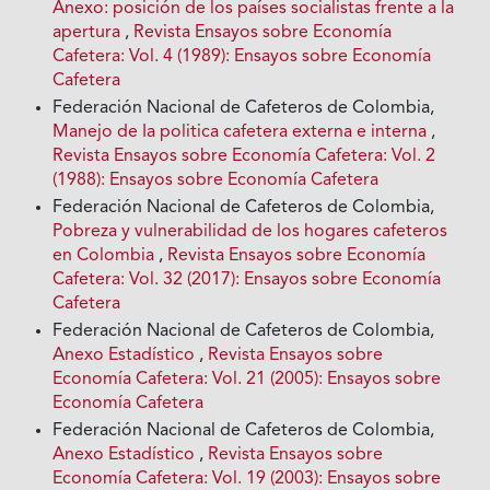
Anexo: posición de los países socialistas frente a la
apertura
,
Revista Ensayos sobre Economía
Cafetera: Vol. 4 (1989): Ensayos sobre Economía
Cafetera
Federación Nacional de Cafeteros de Colombia,
Manejo de Ia politica cafetera externa e interna
,
Revista Ensayos sobre Economía Cafetera: Vol. 2
(1988): Ensayos sobre Economía Cafetera
Federación Nacional de Cafeteros de Colombia,
Pobreza y vulnerabilidad de los hogares cafeteros
en Colombia
,
Revista Ensayos sobre Economía
Cafetera: Vol. 32 (2017): Ensayos sobre Economía
Cafetera
Federación Nacional de Cafeteros de Colombia,
Anexo Estadístico
,
Revista Ensayos sobre
Economía Cafetera: Vol. 21 (2005): Ensayos sobre
Economía Cafetera
Federación Nacional de Cafeteros de Colombia,
Anexo Estadístico
,
Revista Ensayos sobre
Economía Cafetera: Vol. 19 (2003): Ensayos sobre