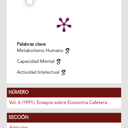
Palabras clave
Metabolismo Humano
Capacidad Mental
Actividad Intelectual
NÚMERO
Vol. 6 (1991): Ensayos sobre Economía Cafetera
SECCIÓN
Artículos