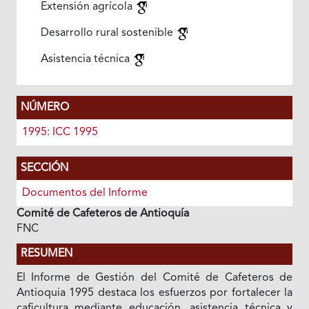
Extensión agrícola
Desarrollo rural sostenible
Asistencia técnica
NÚMERO
1995: ICC 1995
SECCIÓN
Documentos del Informe
Comité de Cafeteros de Antioquía
FNC
RESUMEN
El Informe de Gestión del Comité de Cafeteros de
Antioquia 1995 destaca los esfuerzos por fortalecer la
caficultura mediante educación, asistencia técnica y