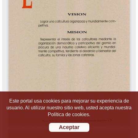
Este portal usa cookies para mejorar su experiencia de
usuario. Al utilizar nuestro sitio web, usted acepta nuestra
Política de cookies.
Aceptar