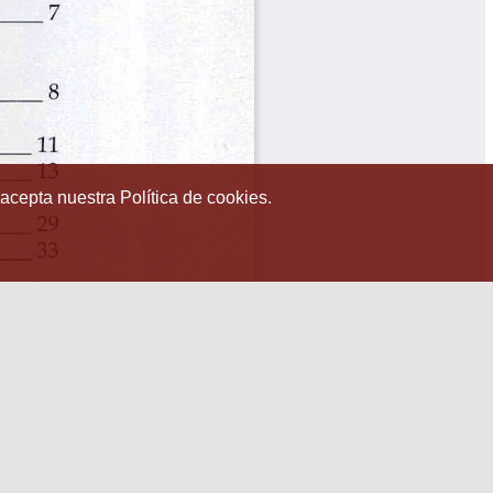
 acepta nuestra Política de cookies.