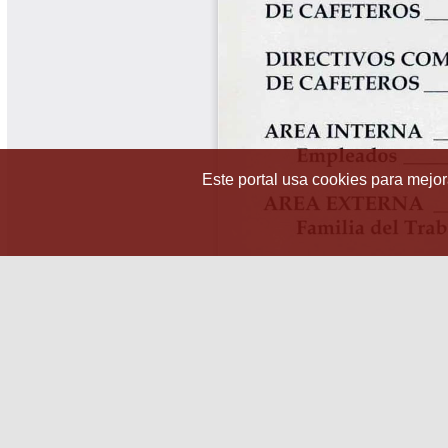
Este portal usa cookies para mejora