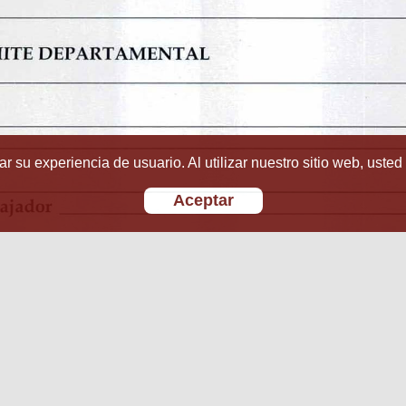
r su experiencia de usuario. Al utilizar nuestro sitio web, usted
Aceptar