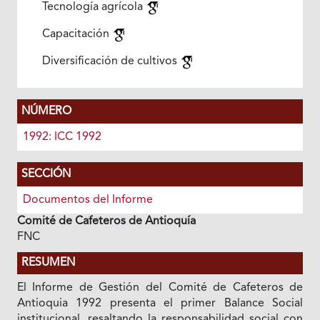
Tecnología agrícola
Capacitación
Diversificación de cultivos
NÚMERO
1992: ICC 1992
SECCIÓN
Documentos del Informe
Comité de Cafeteros de Antioquía
FNC
RESUMEN
El Informe de Gestión del Comité de Cafeteros de
Antioquia 1992 presenta el primer Balance Social
institucional, resaltando la responsabilidad social con