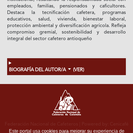
empleados, familias, pensionados y caficultores.
Destaca la tecnificación cafetera, programas
educativos, salud, vivienda, bienestar laboral,
protección ambiental y diversificación agrícola. Refleja
compromiso gremial, sostenibilidad y desarrollo
integral del sector cafetero antioqueño
BIOGRAFÍA DEL AUTOR/A
(VER)
Federación Nacional de Cafeteros
| Powered by: Cenicafé
Este portal usa cookies para mejorar su experiencia de