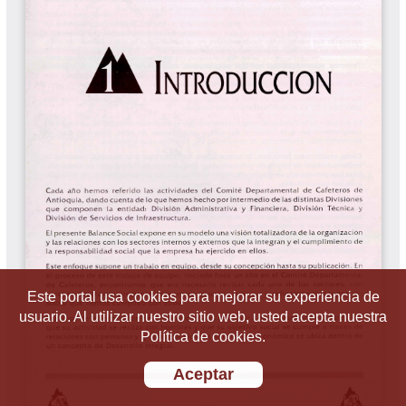
Este portal usa cookies para mejorar su experiencia de
usuario. Al utilizar nuestro sitio web, usted acepta nuestra
Política de cookies.
Aceptar