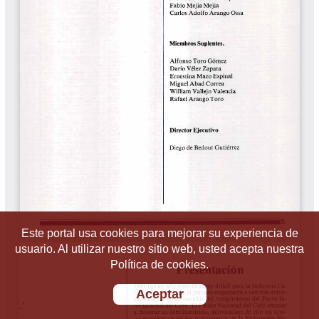
Este portal usa cookies para mejorar su experiencia de
usuario. Al utilizar nuestro sitio web, usted acepta nuestra
Política de cookies.
Aceptar