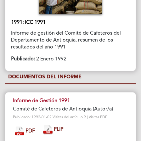
1991: ICC 1991
Informe de gestión del Comité de Cafeteros del
Departamento de Antioquía, resumen de los
resultados del año 1991
Publicado:
2 Enero 1992
DOCUMENTOS DEL INFORME
Informe de Gestión 1991
Comité de Cafeteros de Antioquía (Autor/a)
Publicado: 1992-01-02 Visitas del artículo 9 | Visitas PDF
FLIP
PDF