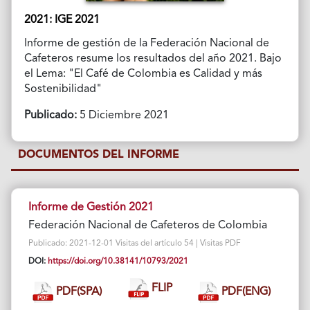
2021: IGE 2021
Informe de gestión de la Federación Nacional de
Cafeteros resume los resultados del año 2021. Bajo
el Lema: "El Café de Colombia es Calidad y más
Sostenibilidad"
Publicado:
5 Diciembre 2021
DOCUMENTOS DEL INFORME
Informe de Gestión 2021
Federación Nacional de Cafeteros de Colombia
Publicado: 2021-12-01 Visitas del artículo 54 | Visitas PDF
DOI:
https://doi.org/10.38141/10793/2021
FLIP
PDF(SPA)
PDF(ENG)