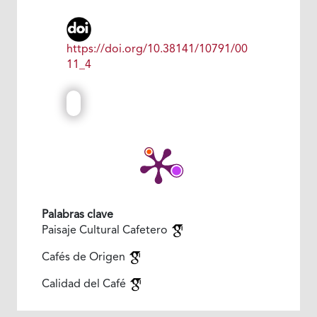
https://doi.org/10.38141/10791/00
11_4
Palabras clave
Paisaje Cultural Cafetero
Cafés de Origen
Calidad del Café