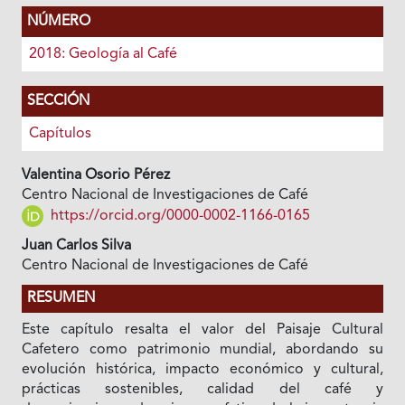
NÚMERO
2018: Geología al Café
SECCIÓN
Capítulos
Valentina Osorio Pérez
Centro Nacional de Investigaciones de Café
https://orcid.org/0000-0002-1166-0165
Juan Carlos Silva
Centro Nacional de Investigaciones de Café
RESUMEN
Este capítulo resalta el valor del Paisaje Cultural
Cafetero como patrimonio mundial, abordando su
evolución histórica, impacto económico y cultural,
prácticas sostenibles, calidad del café y