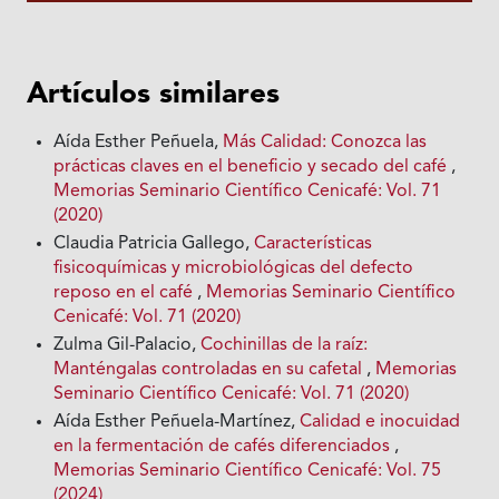
Artículos similares
Aída Esther Peñuela,
Más Calidad: Conozca las
prácticas claves en el beneficio y secado del café
,
Memorias Seminario Científico Cenicafé: Vol. 71
(2020)
Claudia Patricia Gallego,
Características
fisicoquímicas y microbiológicas del defecto
reposo en el café
,
Memorias Seminario Científico
Cenicafé: Vol. 71 (2020)
Zulma Gil-Palacio,
Cochinillas de la raíz:
Manténgalas controladas en su cafetal
,
Memorias
Seminario Científico Cenicafé: Vol. 71 (2020)
Aída Esther Peñuela-Martínez,
Calidad e inocuidad
en la fermentación de cafés diferenciados
,
Memorias Seminario Científico Cenicafé: Vol. 75
(2024)