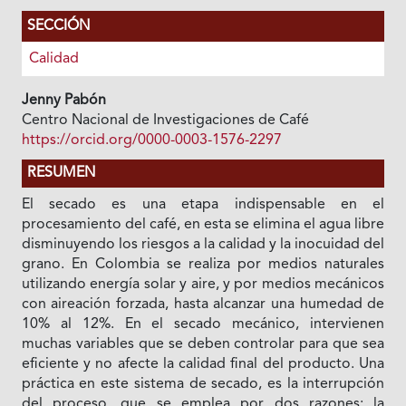
SECCIÓN
Calidad
Jenny Pabón
Centro Nacional de Investigaciones de Café
https://orcid.org/0000-0003-1576-2297
RESUMEN
El secado es una etapa indispensable en el
procesamiento del café, en esta se elimina el agua libre
disminuyendo los riesgos a la calidad y la inocuidad del
grano. En Colombia se realiza por medios naturales
utilizando energía solar y aire, y por medios mecánicos
con aireación forzada, hasta alcanzar una humedad de
10% al 12%. En el secado mecánico, intervienen
muchas variables que se deben controlar para que sea
eficiente y no afecte la calidad final del producto. Una
práctica en este sistema de secado, es la interrupción
del proceso, que se emplea por dos razones: la