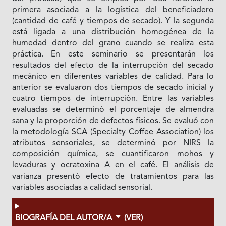
primera asociada a la logística del beneficiadero
(cantidad de café y tiempos de secado). Y la segunda
está ligada a una distribución homogénea de la
humedad dentro del grano cuando se realiza esta
práctica. En este seminario se presentarán los
resultados del efecto de la interrupción del secado
mecánico en diferentes variables de calidad. Para lo
anterior se evaluaron dos tiempos de secado inicial y
cuatro tiempos de interrupción. Entre las variables
evaluadas se determinó el porcentaje de almendra
sana y la proporción de defectos físicos. Se evaluó con
la metodología SCA (Specialty Coffee Association) los
atributos sensoriales, se determinó por NIRS la
composición química, se cuantificaron mohos y
levaduras y ocratoxina A en el café. El análisis de
varianza presentó efecto de tratamientos para las
variables asociadas a calidad sensorial.
BIOGRAFÍA DEL AUTOR/A
(VER)