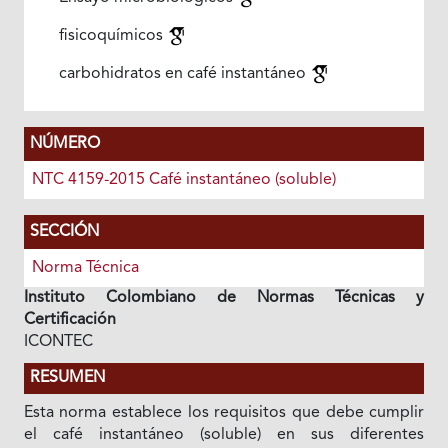
fisicoquímicos
carbohidratos en café instantáneo
NÚMERO
NTC 4159-2015 Café instantáneo (soluble)
SECCIÓN
Norma Técnica
Instituto Colombiano de Normas Técnicas y
Certificación
ICONTEC
RESUMEN
Esta norma establece los requisitos que debe cumplir
el café instantáneo (soluble) en sus diferentes