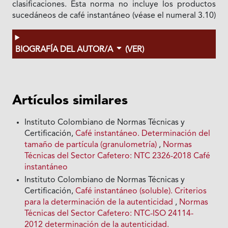
clasificaciones. Esta norma no incluye los productos
sucedáneos de café instantáneo (véase el numeral 3.10)
BIOGRAFÍA DEL AUTOR/A
(VER)
Artículos similares
Instituto Colombiano de Normas Técnicas y
Certificación,
Café instantáneo. Determinación del
tamaño de partícula (granulometría)
,
Normas
Técnicas del Sector Cafetero: NTC 2326-2018 Café
instantáneo
Instituto Colombiano de Normas Técnicas y
Certificación,
Café instantáneo (soluble). Criterios
para la determinación de la autenticidad
,
Normas
Técnicas del Sector Cafetero: NTC-ISO 24114-
2012 determinación de la autenticidad.