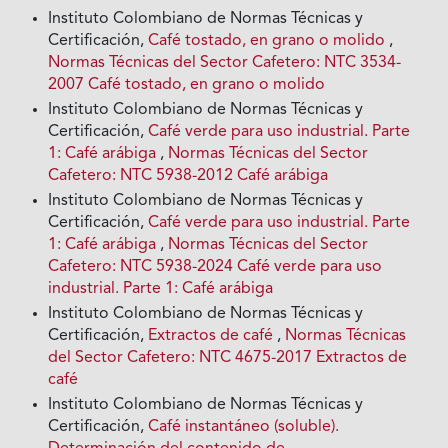
Instituto Colombiano de Normas Técnicas y
Certificación,
Café tostado, en grano o molido
,
Normas Técnicas del Sector Cafetero: NTC 3534-
2007 Café tostado, en grano o molido
Instituto Colombiano de Normas Técnicas y
Certificación,
Café verde para uso industrial. Parte
1: Café arábiga
,
Normas Técnicas del Sector
Cafetero: NTC 5938-2012 Café arábiga
Instituto Colombiano de Normas Técnicas y
Certificación,
Café verde para uso industrial. Parte
1: Café arábiga
,
Normas Técnicas del Sector
Cafetero: NTC 5938-2024 Café verde para uso
industrial. Parte 1: Café arábiga
Instituto Colombiano de Normas Técnicas y
Certificación,
Extractos de café
,
Normas Técnicas
del Sector Cafetero: NTC 4675-2017 Extractos de
café
Instituto Colombiano de Normas Técnicas y
Certificación,
Café instantáneo (soluble).