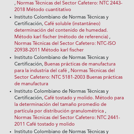
,
Normas Técnicas del Sector Cafetero: NTC 2443-
2018 Método cuantitativo
Instituto Colombiano de Normas Técnicas y
Certificación,
Café soluble (instantáneo)
determinación del contenido de humedad.
Método karl fischer (método de referencia)
,
Normas Técnicas del Sector Cafetero: NTC-ISO
20938-2011 Método karl fischer
Instituto Colombiano de Normas Técnicas y
Certificación,
Buenas prácticas de manufactura
para la industria del café
,
Normas Técnicas del
Sector Cafetero: NTC 5181-2003 Buenas prácticas
de manufactura
Instituto Colombiano de Normas Técnicas y
Certificación,
Café tostado y molido. Método para
la determinación del tamaño promedio de
partícula por distribución granulométrica
,
Normas Técnicas del Sector Cafetero: NTC 2441-
2011 Café tostado y molido
Instituto Colombiano de Normas Técnicas y