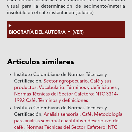
Esta norma especifica un método de comparación
visual para la determinación de sedimento/materia
insoluble en el café instantaneo (soluble).
BIOGRAFÍA DEL AUTOR/A
(VER)
Artículos similares
Instituto Colombiano de Normas Técnicas y
Certificación,
Sector agropecuario. Café y sus
productos. Vocabulario. Términos y definiciones
,
Normas Técnicas del Sector Cafetero: NTC 3314-
1992 Café. Términos y definiciones
Instituto Colombiano de Normas Técnicas y
Certificación,
Análisis sensorial. Café. Metodología
para análisis sensorial cuantitativo descriptivo del
café
,
Normas Técnicas del Sector Cafetero: NTC