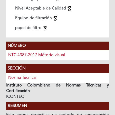
Nivel Aceptable de Calidad
Equipo de filtración
papel de filtro
NÚMERO
NTC 4387-2017 Método visual
SECCIÓN
Norma Técnica
Instituto Colombiano de Normas Técnicas y
Certificación
ICONTEC
RESUMEN