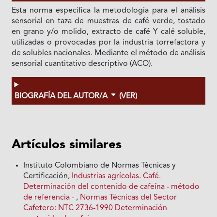
Esta norma especifica la metodología para el análisis
sensorial en taza de muestras de café verde, tostado
en grano y/o molido, extracto de café Y calé soluble,
utilizadas o provocadas por la industria torrefactora y
de solubles nacionales. Mediante el método de análisis
sensorial cuantitativo descriptivo (ACO).
BIOGRAFÍA DEL AUTOR/A
(VER)
Artículos similares
Instituto Colombiano de Normas Técnicas y
Certificación,
Industrias agrícolas. Café.
Determinación del contenido de cafeína - método
de referencia -
,
Normas Técnicas del Sector
Cafetero: NTC 2736-1990 Determinación