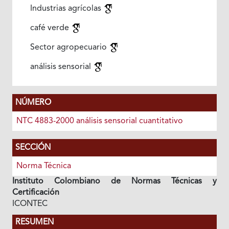
Industrias agrícolas
café verde
Sector agropecuario
análisis sensorial
NÚMERO
NTC 4883-2000 análisis sensorial cuantitativo
SECCIÓN
Norma Técnica
Instituto Colombiano de Normas Técnicas y
Certificación
ICONTEC
RESUMEN