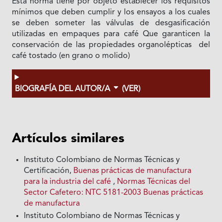
Esta norma tiene por objeto establecer los requisitos
mínimos que deben cumplir y los ensayos a los cuales
se deben someter las válvulas de desgasificación
utilizadas en empaques para café Que garanticen la
conservación de las propiedades organolépticas del
café tostado (en grano o molido)
BIOGRAFÍA DEL AUTOR/A
(VER)
Artículos similares
Instituto Colombiano de Normas Técnicas y
Certificación,
Buenas prácticas de manufactura
para la industria del café
,
Normas Técnicas del
Sector Cafetero: NTC 5181-2003 Buenas prácticas
de manufactura
Instituto Colombiano de Normas Técnicas y