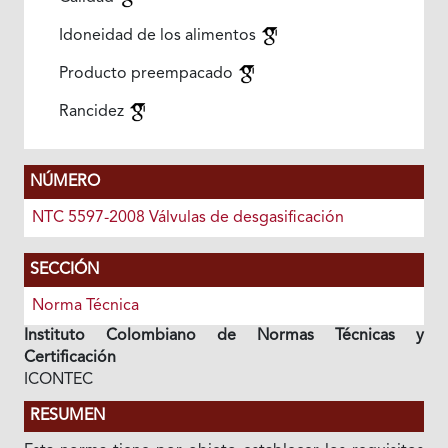
Idoneidad de los alimentos
Producto preempacado
Rancidez
NÚMERO
NTC 5597-2008 Válvulas de desgasificación
SECCIÓN
Norma Técnica
Instituto Colombiano de Normas Técnicas y
Certificación
ICONTEC
RESUMEN