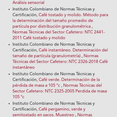
Análisis sensorial
Instituto Colombiano de Normas Técnicas y
Certificación,
Café tostado y molido. Método para
la determinación del tamaño promedio de
partícula por distribución granulométrica
,
Normas Técnicas del Sector Cafetero: NTC 2441-
2011 Café tostado y molido
Instituto Colombiano de Normas Técnicas y
Certificación,
Café instantáneo. Determinación del
tamaño de partícula (granulometría)
,
Normas
Técnicas del Sector Cafetero: NTC 2326-2018 Café
instantáneo
Instituto Colombiano de Normas Técnicas y
Certificación,
Café verde. Determinación de la
pérdida de masa a 105 °c
,
Normas Técnicas del
Sector Cafetero: NTC 2325-2005 Perdida de masa
105 °c
Instituto Colombiano de Normas Técnicas y
Certificación,
Café pergamino, verde y
semitostado en sacos. Muestreo
,
Normas