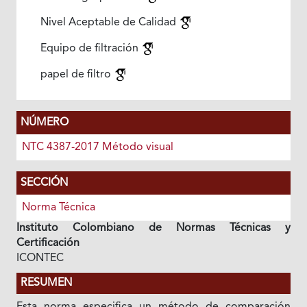
Nivel Aceptable de Calidad
Equipo de filtración
papel de filtro
NÚMERO
NTC 4387-2017 Método visual
SECCIÓN
Norma Técnica
Instituto Colombiano de Normas Técnicas y
Certificación
ICONTEC
RESUMEN