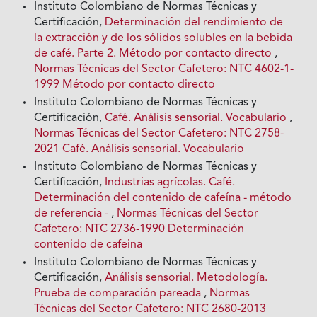
Instituto Colombiano de Normas Técnicas y
Certificación,
Determinación del rendimiento de
la extracción y de los sólidos solubles en la bebida
de café. Parte 2. Método por contacto directo
,
Normas Técnicas del Sector Cafetero: NTC 4602-1-
1999 Método por contacto directo
Instituto Colombiano de Normas Técnicas y
Certificación,
Café. Análisis sensorial. Vocabulario
,
Normas Técnicas del Sector Cafetero: NTC 2758-
2021 Café. Análisis sensorial. Vocabulario
Instituto Colombiano de Normas Técnicas y
Certificación,
Industrias agrícolas. Café.
Determinación del contenido de cafeína - método
de referencia -
,
Normas Técnicas del Sector
Cafetero: NTC 2736-1990 Determinación
contenido de cafeina
Instituto Colombiano de Normas Técnicas y
Certificación,
Análisis sensorial. Metodología.
Prueba de comparación pareada
,
Normas
Técnicas del Sector Cafetero: NTC 2680-2013