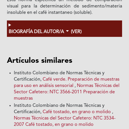
Esta norma especifica un método de comparación
visual para la determinación de sedimento/materia
insoluble en el café instantaneo (soluble).
BIOGRAFÍA DEL AUTOR/A
(VER)
Artículos similares
Instituto Colombiano de Normas Técnicas y
Certificación,
Café verde. Preparación de muestras
para uso en análisis sensorial
,
Normas Técnicas del
Sector Cafetero: NTC 3566-2011 Preparación de
muestras
Instituto Colombiano de Normas Técnicas y
Certificación,
Café tostado, en grano o molido
,
Normas Técnicas del Sector Cafetero: NTC 3534-
2007 Café tostado, en grano o molido