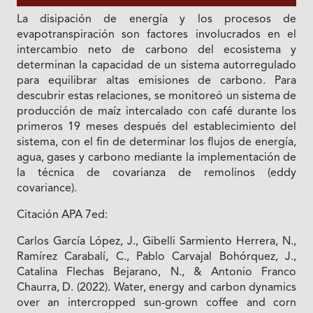
La disipación de energía y los procesos de
evapotranspiración son factores involucrados en el
intercambio neto de carbono del ecosistema y
determinan la capacidad de un sistema autorregulado
para equilibrar altas emisiones de carbono. Para
descubrir estas relaciones, se monitoreó un sistema de
producción de maíz intercalado con café durante los
primeros 19 meses después del establecimiento del
sistema, con el fin de determinar los flujos de energía,
agua, gases y carbono mediante la implementación de
la técnica de covarianza de remolinos (eddy
covariance).
Citación APA 7ed:
Carlos García López, J., Gibelli Sarmiento Herrera, N.,
Ramírez Carabalí, C., Pablo Carvajal Bohórquez, J.,
Catalina Flechas Bejarano, N., & Antonio Franco
Chaurra, D. (2022). Water, energy and carbon dynamics
over an intercropped sun-grown coffee and corn