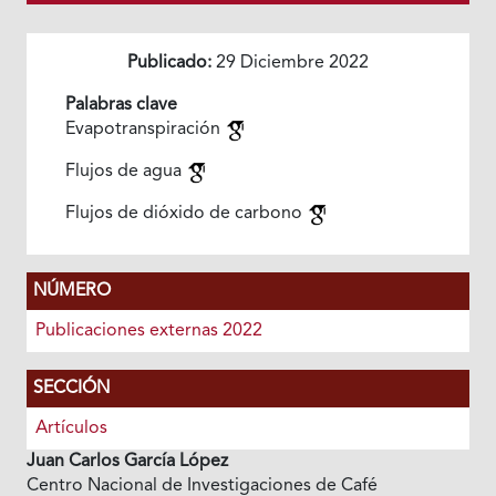
Publicado:
29 Diciembre 2022
Palabras clave
Evapotranspiración
Flujos de agua
Flujos de dióxido de carbono
NÚMERO
Publicaciones externas 2022
SECCIÓN
Artículos
Juan Carlos García López
Centro Nacional de Investigaciones de Café