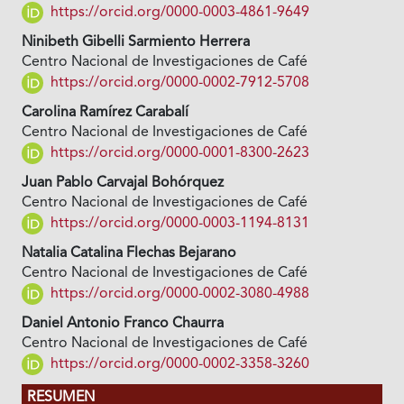
https://orcid.org/0000-0003-4861-9649
Ninibeth Gibelli Sarmiento Herrera
Centro Nacional de Investigaciones de Café
https://orcid.org/0000-0002-7912-5708
Carolina Ramírez Carabalí
Centro Nacional de Investigaciones de Café
https://orcid.org/0000-0001-8300-2623
Juan Pablo Carvajal Bohórquez
Centro Nacional de Investigaciones de Café
https://orcid.org/0000-0003-1194-8131
Natalia Catalina Flechas Bejarano
Centro Nacional de Investigaciones de Café
https://orcid.org/0000-0002-3080-4988
Daniel Antonio Franco Chaurra
Centro Nacional de Investigaciones de Café
https://orcid.org/0000-0002-3358-3260
RESUMEN