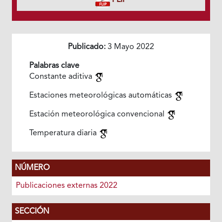
FLIP
Publicado:
3 Mayo 2022
Palabras clave
Constante aditiva
Estaciones meteorológicas automáticas
Estación meteorológica convencional
Temperatura diaria
NÚMERO
Publicaciones externas 2022
SECCIÓN