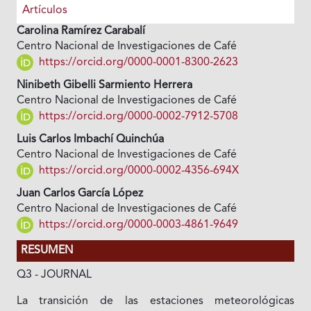
Artículos
Carolina Ramírez Carabalí
Centro Nacional de Investigaciones de Café
https://orcid.org/0000-0001-8300-2623
Ninibeth Gibelli Sarmiento Herrera
Centro Nacional de Investigaciones de Café
https://orcid.org/0000-0002-7912-5708
Luis Carlos Imbachí Quinchúa
Centro Nacional de Investigaciones de Café
https://orcid.org/0000-0002-4356-694X
Juan Carlos García López
Centro Nacional de Investigaciones de Café
https://orcid.org/0000-0003-4861-9649
RESUMEN
Q3 - JOURNAL
La transición de las estaciones meteorológicas