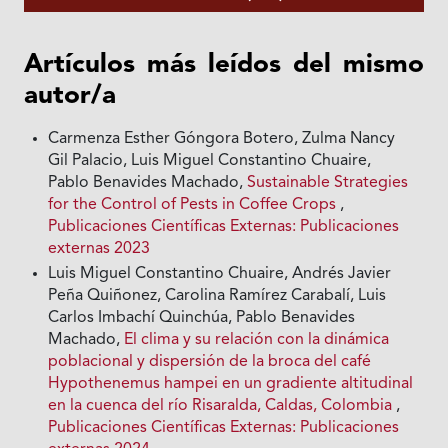
Artículos más leídos del mismo
autor/a
Carmenza Esther Góngora Botero, Zulma Nancy
Gil Palacio, Luis Miguel Constantino Chuaire,
Pablo Benavides Machado,
Sustainable Strategies
for the Control of Pests in Coffee Crops
,
Publicaciones Científicas Externas: Publicaciones
externas 2023
Luis Miguel Constantino Chuaire, Andrés Javier
Peña Quiñonez, Carolina Ramírez Carabalí, Luis
Carlos Imbachí Quinchúa, Pablo Benavides
Machado,
El clima y su relación con la dinámica
poblacional y dispersión de la broca del café
Hypothenemus hampei en un gradiente altitudinal
en la cuenca del río Risaralda, Caldas, Colombia
,
Publicaciones Científicas Externas: Publicaciones