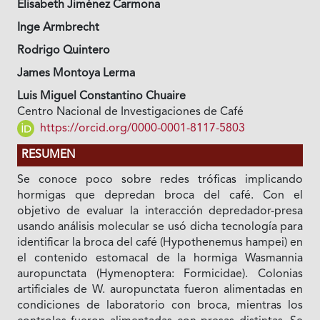
Elisabeth Jiménez Carmona
Inge Armbrecht
Rodrigo Quintero
James Montoya Lerma
Luis Miguel Constantino Chuaire
Centro Nacional de Investigaciones de Café
https://orcid.org/0000-0001-8117-5803
RESUMEN
Se conoce poco sobre redes tróficas implicando
hormigas que depredan broca del café. Con el
objetivo de evaluar la interacción depredador-presa
usando análisis molecular se usó dicha tecnología para
identificar la broca del café (Hypothenemus hampei) en
el contenido estomacal de la hormiga Wasmannia
auropunctata (Hymenoptera: Formicidae). Colonias
artificiales de W.
auropunctata fueron alimentadas en
condiciones de laboratorio con broca,
mientras los