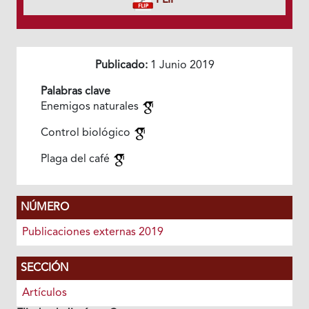
FLIP
Publicado:
1 Junio 2019
Palabras clave
Enemigos naturales
Control biológico
Plaga del café
NÚMERO
Publicaciones externas 2019
SECCIÓN
Artículos