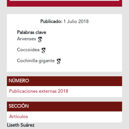
Publicado:
1 Julio 2018
Palabras clave
Arvenses
Coccoidea
Cochinilla gigante
NÚMERO
Publicaciones externas 2018
SECCIÓN
Artículos
Liseth Suárez