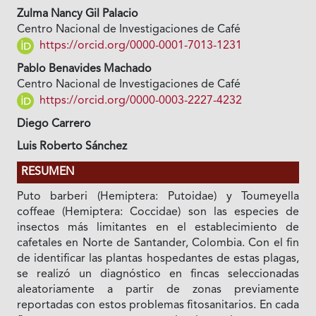
Zulma Nancy Gil Palacio
Centro Nacional de Investigaciones de Café
https://orcid.org/0000-0001-7013-1231
Pablo Benavides Machado
Centro Nacional de Investigaciones de Café
https://orcid.org/0000-0003-2227-4232
Diego Carrero
Luis Roberto Sánchez
RESUMEN
Puto barberi (Hemiptera: Putoidae) y Toumeyella
coffeae (Hemiptera: Coccidae) son las especies de
insectos más limitantes en el establecimiento de
cafetales en Norte de Santander, Colombia. Con el fin
de identificar las plantas hospedantes de estas plagas,
se realizó un diagnóstico en fincas seleccionadas
aleatoriamente a partir de zonas previamente
reportadas con estos problemas fitosanitarios. En cada