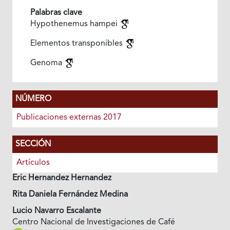
Palabras clave
Hypothenemus hampei
Elementos transponibles
Genoma
NÚMERO
Publicaciones externas 2017
SECCIÓN
Artículos
Eric Hernandez Hernandez
Rita Daniela Fernández Medina
Lucio Navarro Escalante
Centro Nacional de Investigaciones de Café