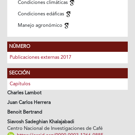
Condiciones climáticas
Condiciones edáficas
Manejo agronómico
NÚMERO
Publicaciones externas 2017
SECCIÓN
Capítulos
Charles Lambot
Juan Carlos Herrera
Benoit Bertrand
Siavosh Sadeghian Khalajabadi
Centro Nacional de Investigaciones de Café