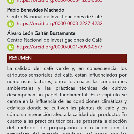
https://orcid.org/0000-0003-1266-0885
Pablo Benavides Machado
Centro Nacional de Investigaciones de Café
https://orcid.org/0000-0003-2227-4232
Álvaro León Gaitán Bustamante
Centro Nacional de Investigaciones de Café
https://orcid.org/0000-0001-5093-0677
RESUMEN
La calidad del café verde y, en consecuencia, los
atributos sensoriales del café, están influenciados por
numerosos factores, entre los cuales las condiciones
ambientales y las prácticas técnicas de cultivo
desempeñan un papel fundamental. Este capítulo se
centra en la influencia de las condiciones climáticas y
edáficas donde se cultivan las plantas de café y en
cómo su interacción afecta la calidad del producto. En
cuanto a las prácticas técnicas, se presenta la elección
del método de propagación en relación con la