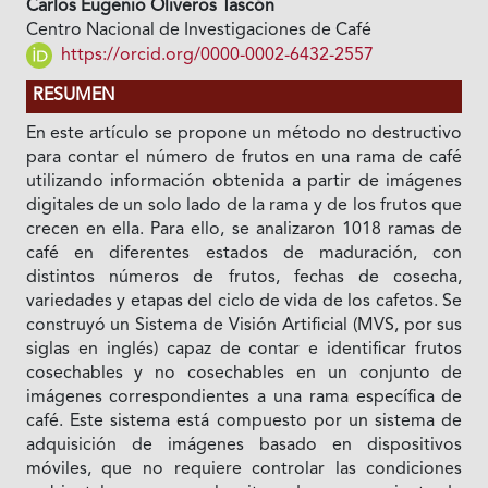
Carlos Eugenio Oliveros Tascón
Centro Nacional de Investigaciones de Café
https://orcid.org/0000-0002-6432-2557
RESUMEN
En este artículo se propone un método no destructivo
para contar el número de frutos en una rama de café
utilizando información obtenida a partir de imágenes
digitales de un solo lado de la rama y de los frutos que
crecen en ella. Para ello, se analizaron 1018 ramas de
café en diferentes estados de maduración, con
distintos números de frutos, fechas de cosecha,
variedades y etapas del ciclo de vida de los cafetos. Se
construyó un Sistema de Visión Artificial (MVS, por sus
siglas en inglés) capaz de contar e identificar frutos
cosechables y no cosechables en un conjunto de
imágenes correspondientes a una rama específica de
café. Este sistema está compuesto por un sistema de
adquisición de imágenes basado en dispositivos
móviles, que no requiere controlar las condiciones