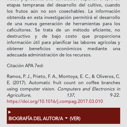
etapas tempranas del desarrollo del cultivo, cuando
los frutos aún no son cosechables. La información
obtenida en esta investigación permitirá el desarrollo
de una nueva generación de herramientas para los
caficultores. Se trata de un método eficiente, no
destructivo y de bajo costo que proporciona
información útil para planificar las labores agrícolas y
obtener beneficios económicos mediante una
adecuada administración de los recursos.
Citación APA 7ed:
Ramos, P. J., Prieto, F. A., Montoya, E. C., & Oliveros, C.
E. (2017). Automatic fruit count on coffee branches
using computer vision.
Computers and Electronics in
Agriculture
,
137
, 9-22.
https://doi.org/10.1016/j.compag.2017.03.010
BIOGRAFÍA DEL AUTOR/A
(VER)