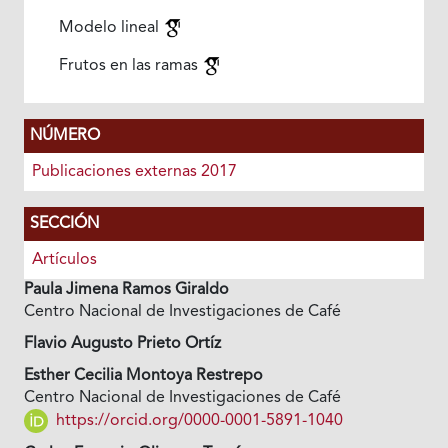
Modelo lineal
Frutos en las ramas
NÚMERO
Publicaciones externas 2017
SECCIÓN
Artículos
Paula Jimena Ramos Giraldo
Centro Nacional de Investigaciones de Café
Flavio Augusto Prieto Ortíz
Esther Cecilia Montoya Restrepo
Centro Nacional de Investigaciones de Café
https://orcid.org/0000-0001-5891-1040