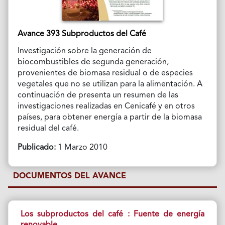
Avance 393 Subproductos del Café
Investigación sobre la generación de
biocombustibles de segunda generación,
provenientes de biomasa residual o de especies
vegetales que no se utilizan para la alimentación. A
continuación de presenta un resumen de las
investigaciones realizadas en Cenicafé y en otros
países, para obtener energía a partir de la biomasa
residual del café.
Publicado:
1 Marzo 2010
DOCUMENTOS DEL AVANCE
Los subproductos del café : Fuente de energía
renovable