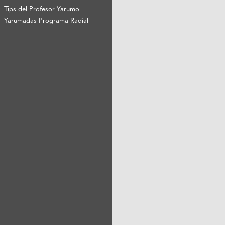
Tips del Profesor Yarumo
Yarumadas Programa Radial