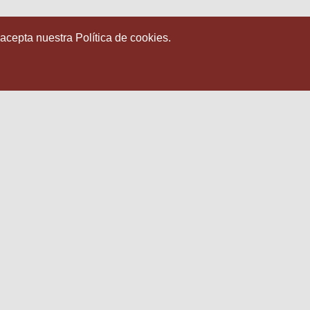
 acepta nuestra Política de cookies.