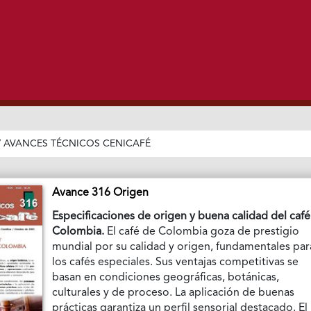
/
AVANCES TÉCNICOS CENICAFÉ
Avance 316 Origen
Especificaciones de origen y buena calidad del caf
Colombia.
El café de Colombia goza de prestigio
mundial por su calidad y origen, fundamentales par
los cafés especiales. Sus ventajas competitivas se
basan en condiciones geográficas, botánicas,
culturales y de proceso. La aplicación de buenas
prácticas garantiza un perfil sensorial destacado. El