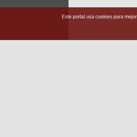
Este portal usa cookies para mejora